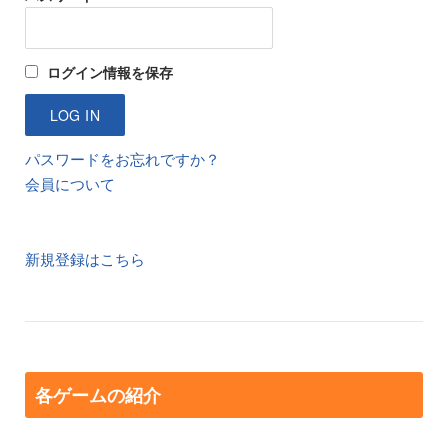
ログイン情報を保存
パスワードをお忘れですか？
会員について
新規登録はこちら
各ゲームの紹介