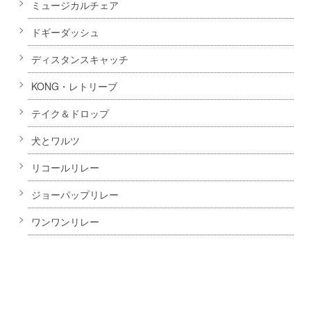
ミュージカルチェア
ドギーダッシュ
ディスタンスキャッチ
KONG・レトリーブ
テイク＆ドロップ
犬とワルツ
リコールリレー
ジョーパップリレー
ワンワンリレー