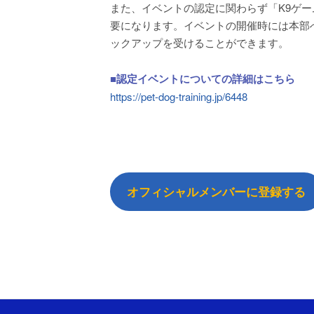
また、イベントの認定に関わらず「K9ゲ
要になります。イベントの開催時には本部
ックアップを受けることができます。
■認定イベントについての詳細はこちら
https://pet-dog-training.jp/6448
オフィシャルメンバーに登録する