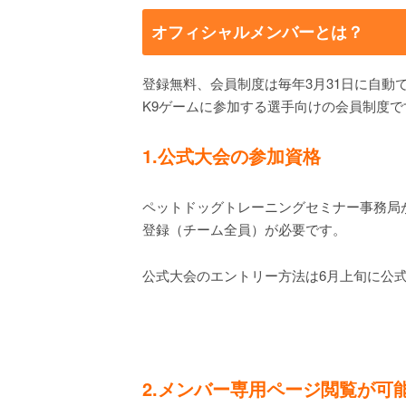
オフィシャルメンバーとは？
登録無料、会員制度は毎年3月31日に自動
K9ゲームに参加する選手向けの会員制度で
1.公式大会の参加資格
ペットドッグトレーニングセミナー事務局
登録（チーム全員）が必要です。
公式大会のエントリー方法は6月上旬に公
2.メンバー専用ページ閲覧が可