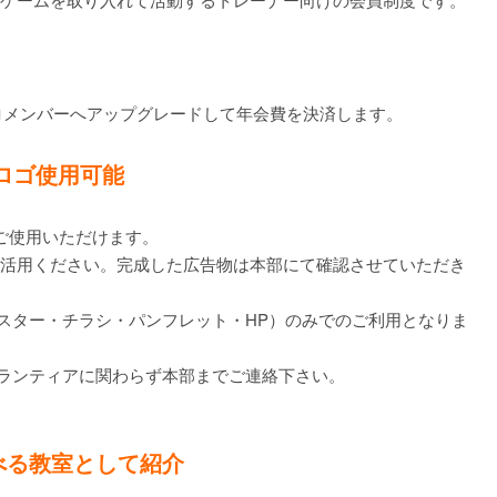
ロメンバーへアップグレードして年会費を決済します。
式ロゴ使用可能
ご使用いただけます。
ご活用ください。完成した広告物は本部にて確認させていただき
ポスター・チラシ・パンフレット・HP）のみでのご利用となりま
ボランティアに関わらず本部までご連絡下さい。
学べる教室として紹介