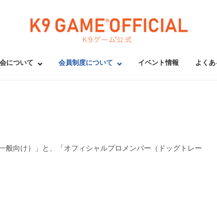
Home
会について
会員制度について
イベント情報
よくあ
（一般向け）」と、「オフィシャルプロメンバー（ドッグトレー