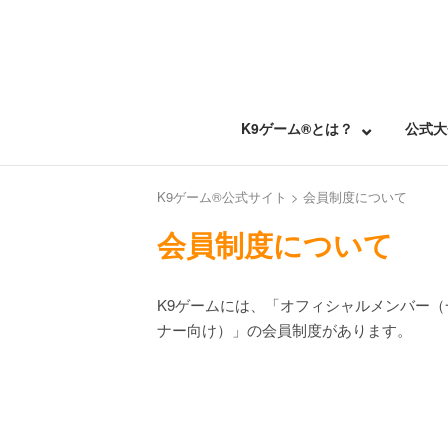
Skip
to
content
K9ゲーム®とは？
公式大
K9ゲーム®公式サイト
>
会員制度について
会員制度について
K9ゲームには、「オフィシャルメンバー
ナー向け）」の会員制度があります。