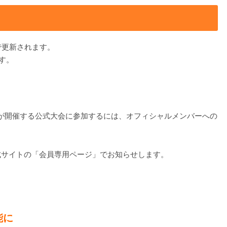
で更新されます。
す。
が開催する公式大会に参加するには、オフィシャルメンバーへの
式サイトの「会員専用ページ」でお知らせします。
能に