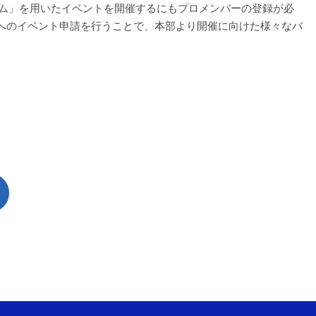
ーム」を用いたイベントを開催するにもプロメンバーの登録が必
へのイベント申請を行うことで、本部より開催に向けた様々なバ