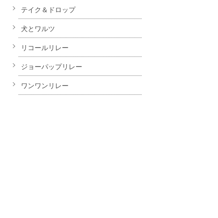
テイク＆ドロップ
犬とワルツ
リコールリレー
ジョーパップリレー
ワンワンリレー