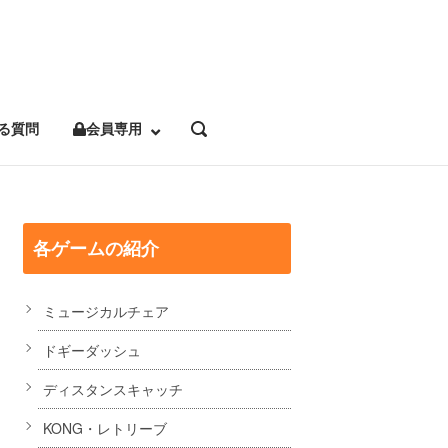
る質問
会員専用
OPEN
SEARCH
BAR
各ゲームの紹介
ミュージカルチェア
ドギーダッシュ
ディスタンスキャッチ
KONG・レトリーブ