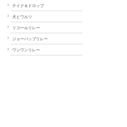
テイク＆ドロップ
犬とワルツ
リコールリレー
ジョーパップリレー
ワンワンリレー