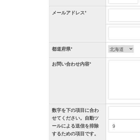
メールアドレス*
都道府県*
お問い合わせ内容*
数字を下の項目に合わ
せてください。自動ツ
ールによる送信を排除
するための項目です。