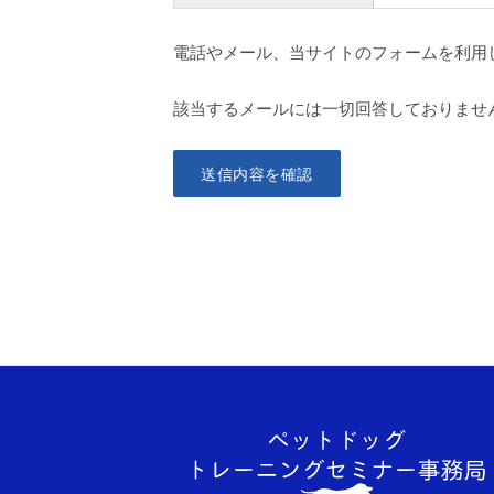
電話やメール、当サイトのフォームを利用
該当するメールには一切回答しておりませ