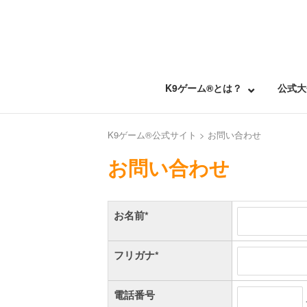
Skip
to
content
K9ゲーム®とは？
公式大
K9ゲーム®公式サイト
>
お問い合わせ
お問い合わせ
お名前*
フリガナ*
電話番号