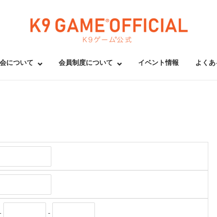
Home
会について
会員制度について
イベント情報
よくあ
-
-