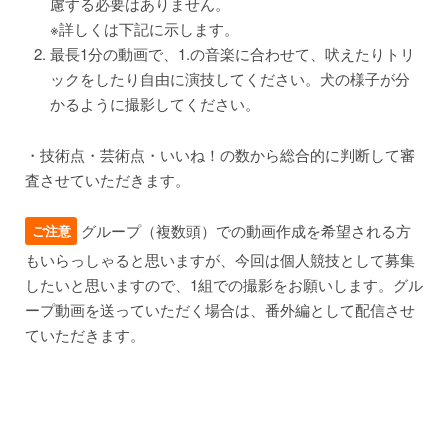
慮する必要はありません。
※詳しくは下記に示します。
最長1分の動画で、1.の音楽に合わせて、吠えたりトリ
ックをしたり自由に演技してください。犬の様子が分
かるように撮影してください。
・技術点・芸術点・いいね！の数から総合的に判断して審
査させていただきます。
グループ（複数頭）での動画作成を希望される方
ご注意
もいらっしゃると思いますが、今回は個人競技として募集
したいと思いますので、1組での撮影をお願いします。グル
ープ動画を送っていただく場合は、番外編として配信させ
ていただきます。