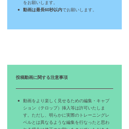
をお願いします。
動画は最長60秒以内
でお願いします。
投稿動画に関する注意事項
動画をより楽しく見せるための編集・キャプ
ション（テロップ）挿入等は許可いたしま
す。ただし、明らかに実際のトレーニングレ
ベルとは異なるような編集を行なったと思わ