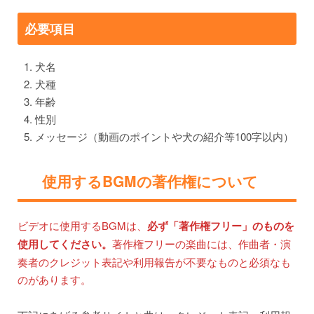
必要項目
犬名
犬種
年齢
性別
メッセージ（動画のポイントや犬の紹介等100字以内）
使用するBGMの著作権について
ビデオに使用するBGMは、
必ず「著作権フリー」のものを
使用してください。
著作権フリーの楽曲には、作曲者・演
奏者のクレジット表記や利用報告が不要なものと必須なも
のがあります。