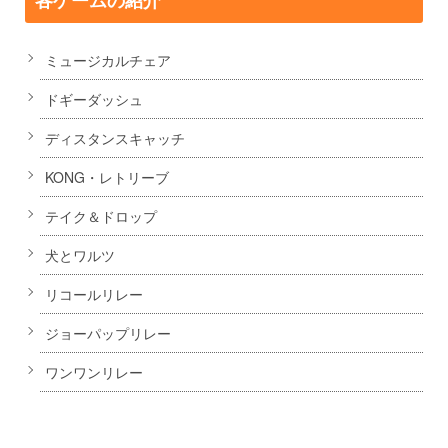
各ゲームの紹介
ミュージカルチェア
ドギーダッシュ
ディスタンスキャッチ
KONG・レトリーブ
テイク＆ドロップ
犬とワルツ
リコールリレー
ジョーパップリレー
ワンワンリレー