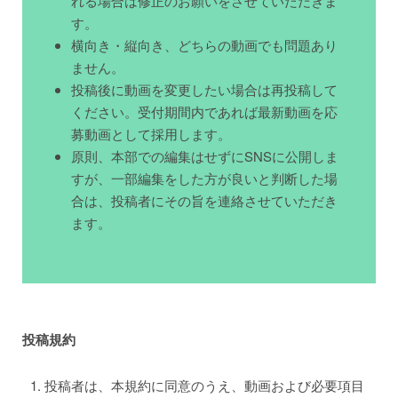
れる場合は修正のお願いをさせていただきま
す。
横向き・縦向き、どちらの動画でも問題あり
ません。
投稿後に動画を変更したい場合は再投稿して
ください。受付期間内であれば最新動画を応
募動画として採用します。
原則、本部での編集はせずにSNSに公開しま
すが、一部編集をした方が良いと判断した場
合は、投稿者にその旨を連絡させていただき
ます。
投稿規約
投稿者は、本規約に同意のうえ、動画および必要項目