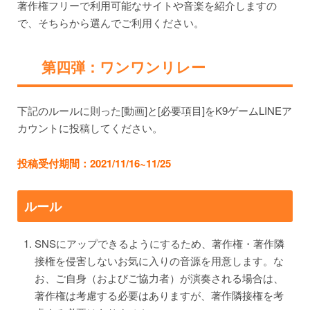
著作権フリーで利用可能なサイトや音楽を紹介しますの
で、そちらから選んでご利用ください。
第四弾：ワンワンリレー
下記のルールに則った[動画]と[必要項目]をK9ゲームLINEア
カウントに投稿してください。
投稿受付期間：2021/11/16~11/25
ルール
SNSにアップできるようにするため、著作権・著作隣
接権を侵害しないお気に入りの音源を用意します。な
お、ご自身（およびご協力者）が演奏される場合は、
著作権は考慮する必要はありますが、著作隣接権を考