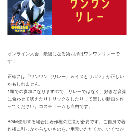
オンライン大会、最後になる第四弾はワンワンリレーで
す！
正確には「ワンワン（リレー）＆イヌとワルツ」が正しい
かもしれません。
1頭での参加になりますので、リレーではなく、好きな音楽
に合わせて吠えたりトリックをしたりして楽しい動画を作
ってください。コスチュームも自由です。
BGM使用する場合は著作権の注意が必要です。ご自身で著
作権に引っかからないものをご用意いただくか、いくつか