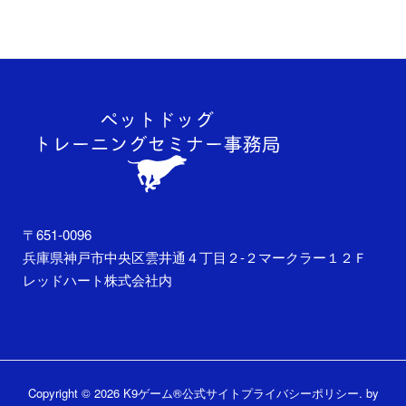
〒651-0096
兵庫県神戸市中央区雲井通４丁目２-２マークラー１２Ｆ
レッドハート株式会社内
Copyright © 2026 K9ゲーム®公式サイト
プライバシーポリシー
. by