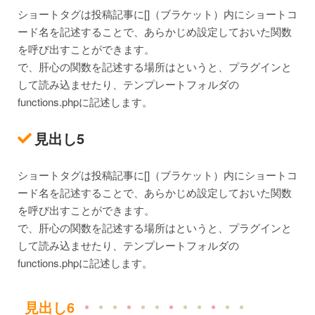
ショートタグは投稿記事に[]（ブラケット）内にショートコ
ード名を記述することで、あらかじめ設定しておいた関数
を呼び出すことができます。
で、肝心の関数を記述する場所はというと、プラグインと
して読み込ませたり、テンプレートフォルダの
functions.phpに記述します。
見出し5
ショートタグは投稿記事に[]（ブラケット）内にショートコ
ード名を記述することで、あらかじめ設定しておいた関数
を呼び出すことができます。
で、肝心の関数を記述する場所はというと、プラグインと
して読み込ませたり、テンプレートフォルダの
functions.phpに記述します。
見出し6