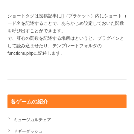
ショートタグは投稿記事に[]（ブラケット）内にショートコ
ード名を記述することで、あらかじめ設定しておいた関数
を呼び出すことができます。
で、肝心の関数を記述する場所はというと、プラグインと
して読み込ませたり、テンプレートフォルダの
functions.phpに記述します。
各ゲームの紹介
ミュージカルチェア
ドギーダッシュ