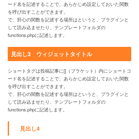
ード名を記述することで、あらかじめ設定しておいた関数
を呼び出すことができます。
で、肝心の関数を記述する場所はというと、プラグインと
して読み込ませたり、テンプレートフォルダの
functions.phpに記述します。
見出し3 ウィジェットタイトル
ショートタグは投稿記事に[]（ブラケット）内にショートコ
ード名を記述することで、あらかじめ設定しておいた関数
を呼び出すことができます。
で、肝心の関数を記述する場所はというと、プラグインと
して読み込ませたり、テンプレートフォルダの
functions.phpに記述します。
見出し4