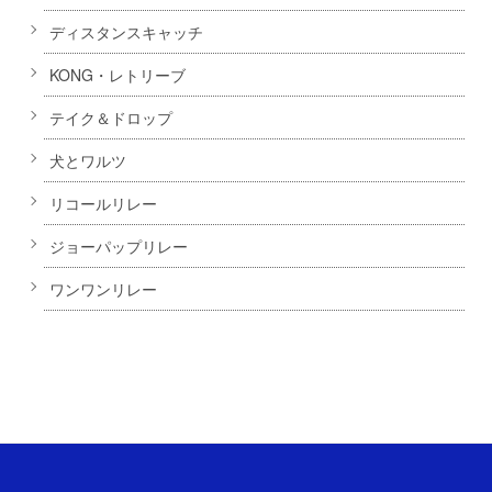
ディスタンスキャッチ
KONG・レトリーブ
テイク＆ドロップ
犬とワルツ
リコールリレー
ジョーパップリレー
ワンワンリレー