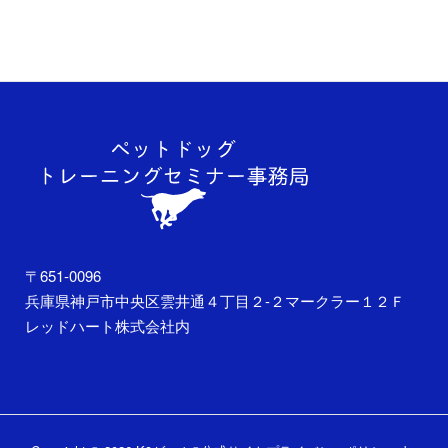
〒651-0096
兵庫県神戸市中央区雲井通４丁目２-２マークラー１２Ｆ
レッドハート株式会社内