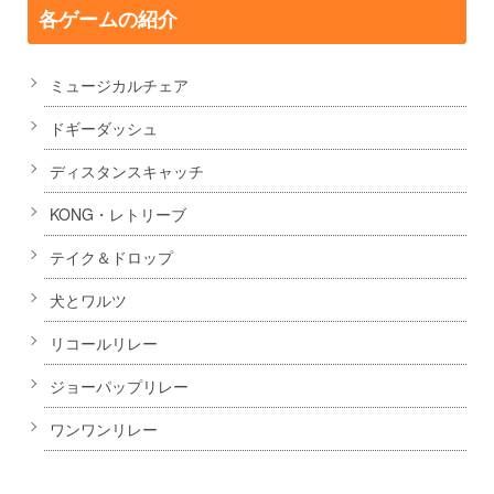
各ゲームの紹介
ミュージカルチェア
ドギーダッシュ
ディスタンスキャッチ
KONG・レトリーブ
テイク＆ドロップ
犬とワルツ
リコールリレー
ジョーパップリレー
ワンワンリレー