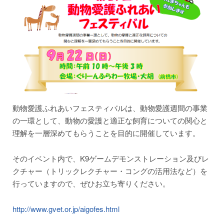
動物愛護ふれあいフェスティバルは、動物愛護週間の事業
の一環として、動物の愛護と適正な飼育についての関心と
理解を一層深めてもらうことを目的に開催しています。
そのイベント内で、K9ゲームデモンストレーション及びレ
クチャー（トリックレクチャー・コングの活用法など）を
行っていますので、ぜひお立ち寄りください。
http://www.gvet.or.jp/aigofes.html